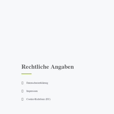
Rechtliche Angaben
Datenschutzerklärung
Impressum
Cookie-Richtlinie (EU)