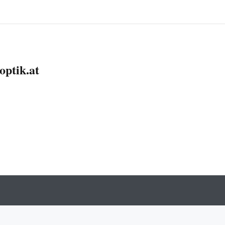
optik.at