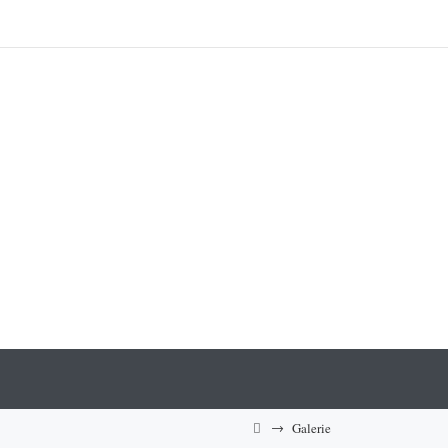
→
Galerie